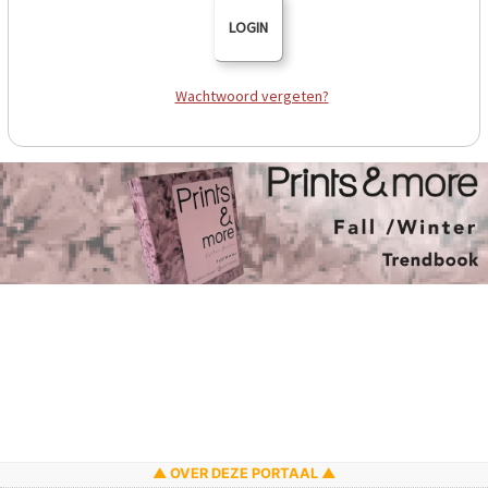
LOGIN
Wachtwoord vergeten?
OVER DEZE PORTAAL