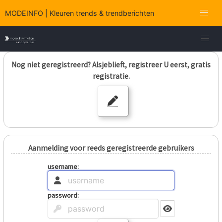
MODEINFO | Kleuren trends & trendberichten
Nog niet geregistreerd? Alsjeblieft, registreer U eerst, gratis
registratie.
Aanmelding voor reeds geregistreerde gebruikers
username:
password: