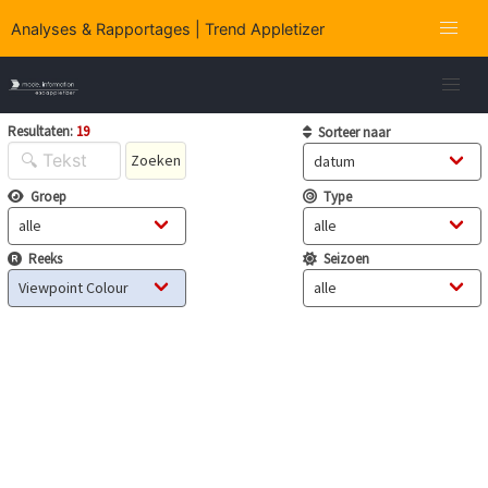
Analyses & Rapportages | Trend Appletizer
Resultaten:
19
Sorteer naar
Zoeken
Groep
Type
Reeks
Seizoen