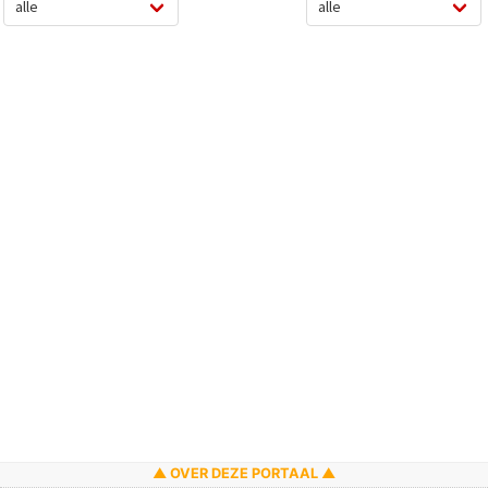
OVER DEZE PORTAAL