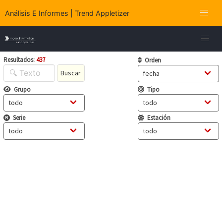
Análisis E Informes | Trend Appletizer
Resultados:
437
Orden
Buscar
Grupo
Tipo
Serie
Estación