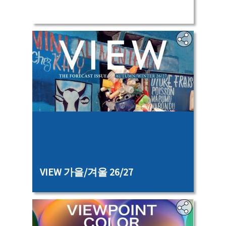
‎‎
VIEW 가을/겨울 26/27