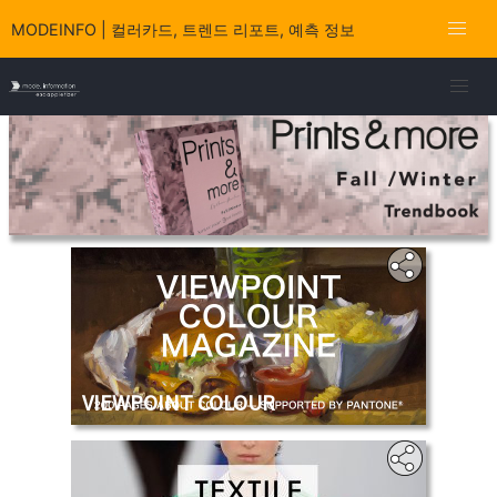
MODEINFO | 컬러카드, 트렌드 리포트, 예측 정보
VIEWPOINT COLOUR