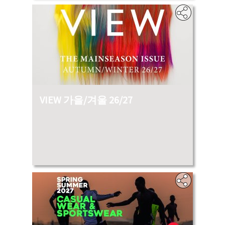
VIEW 가을/겨울 26/27