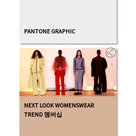
‎
PANTONE GRAPHIC
NEXT LOOK WOMENSWEAR
TREND 멤버십