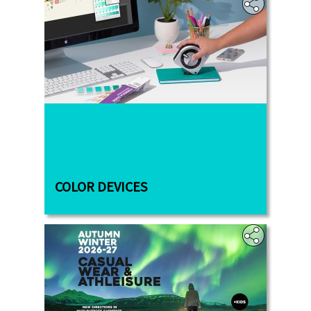
‎
COLOR DEVICES