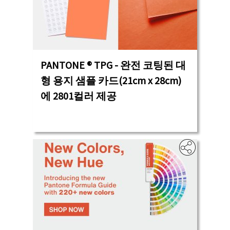
PANTONE ® TPG - 완전 코팅된 대
형 용지 샘플 카드(21cm x 28cm)
에 2801컬러 제공