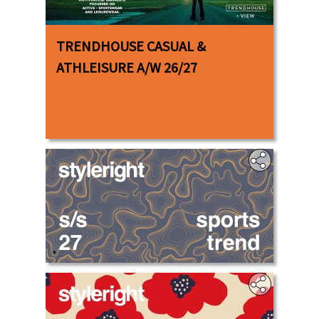
TRENDHOUSE CASUAL &
ATHLEISURE A/W 26/27
.