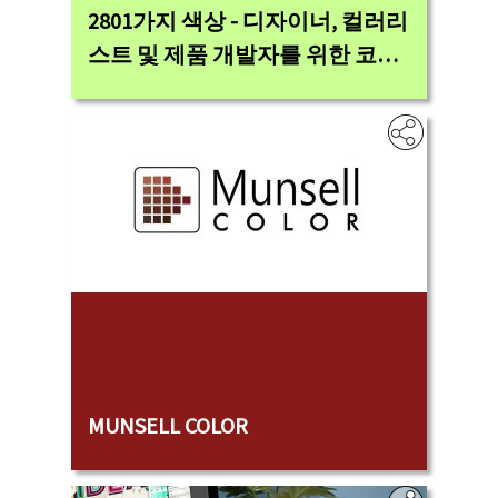
2801가지 색상 - 디자이너, 컬러리
스트 및 제품 개발자를 위한 코튼
표준
‎
MUNSELL COLOR