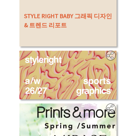
‎
STYLE RIGHT BABY 그래픽 디자인
& 트렌드 리포트