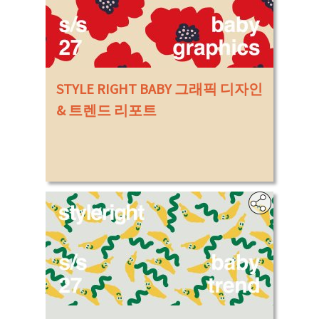
STYLE RIGHT BABY 그래픽 디자인
& 트렌드 리포트