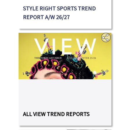
STYLE RIGHT SPORTS TREND
REPORT A/W 26/27
‎
ALL VIEW TREND REPORTS