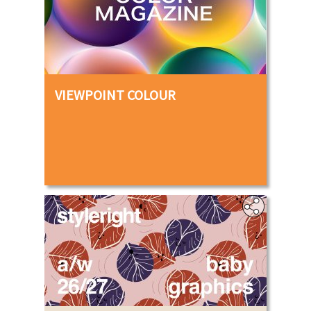
VIEWPOINT COLOUR