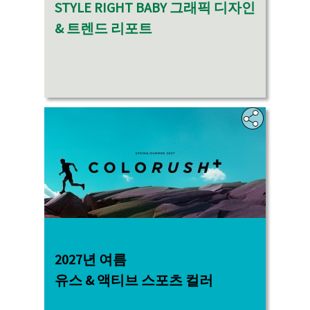
STYLE RIGHT BABY 그래픽 디자인
& 트렌드 리포트
‎
2027년 여름
유스 & 액티브 스포츠 컬러