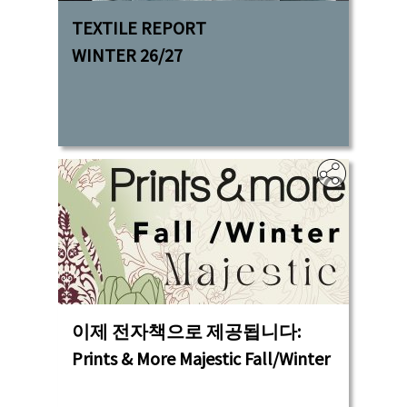
TEXTILE REPORT
WINTER 26/27
이제 전자책으로 제공됩니다:
Prints & More Majestic Fall/Winter