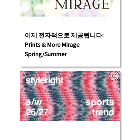
‎
이제 전자책으로 제공됩니다:
Prints & More Mirage
Spring/Summer
‎