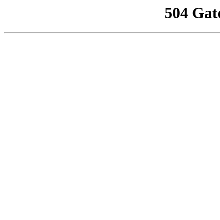
504 Gat