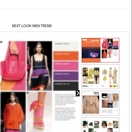
NEXT LOOK MEN TREND