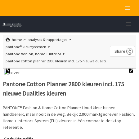
home
analyses & rapportages
pantone® kleursystemen
Share
pantone fashion, home + interior
pantone cotton planner 2800 kleuren incl. 175 nieuwe dualities kleuren
Pantone Cotton Planner 2800 kleuren incl. 175
nieuwe Dualities kleuren
PANTONE® Fashion & Home Cotton Planner Houd kleur binnen
handbereik, maar nooit in de weg. Bekijk 2.800 marktgedreven Fashion,
Home + Interiors System (FHI) kleuren in één compacte desktop
referentie.