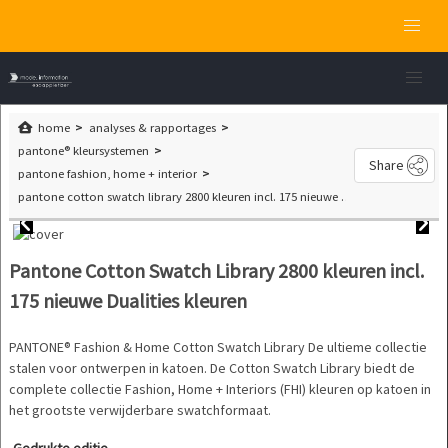
home
analyses & rapportages
pantone® kleursystemen
Share
pantone fashion, home + interior
pantone cotton swatch library 2800 kleuren incl. 175 nieuwe dualities kleuren
Pantone Cotton Swatch Library 2800 kleuren incl.
175 nieuwe Dualities kleuren
PANTONE® Fashion & Home Cotton Swatch Library De ultieme collectie
stalen voor ontwerpen in katoen. De Cotton Swatch Library biedt de
complete collectie Fashion, Home + Interiors (FHI) kleuren op katoen in
het grootste verwijderbare swatchformaat.