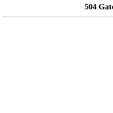
504 Gat