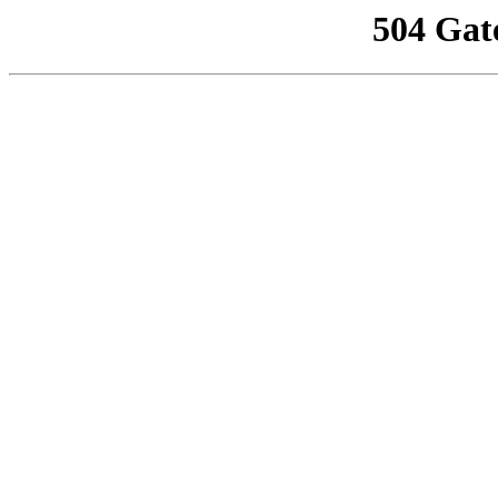
504 Gat