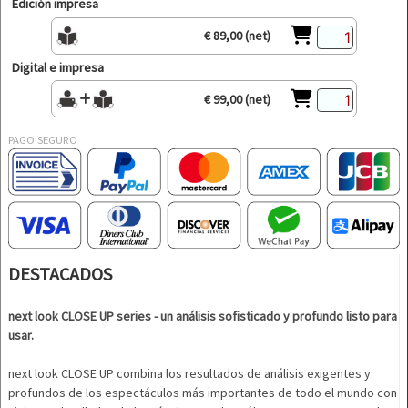
Edición impresa
€ 89,00 (net)
Digital e impresa
€ 99,00 (net)
PAGO SEGURO
DESTACADOS
next look CLOSE UP series - un análisis sofisticado y profundo listo para
usar.
next look CLOSE UP combina los resultados de análisis exigentes y
profundos de los espectáculos más importantes de todo el mundo con