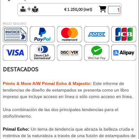
€ 1.250,00 (net)
PAGO SEGURO
DESTACADOS
Prints & More A/W Primal Echo & Majestic:
Este informe de
tendencias de diseño de estampados se presenta como un libro
impreso que incluye acceso en línea o sólo como acceso en línea.
Una combinación de las dos principales tendencias para el
otoño/invierno.
Primal Echo:
Un tema de tendencia que abraza la belleza cruda e
instintiva de la naturaleza a través de una fusión de estampados de