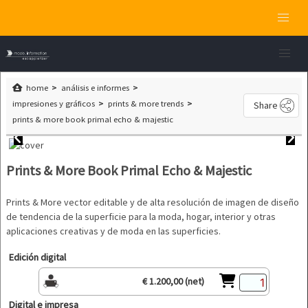
home
análisis e informes
impresiones y gráficos
prints & more trends
Share
prints & more book primal echo & majestic
Prints & More Book Primal Echo & Majestic
Prints & More vector editable y de alta resolución de imagen de diseño
de tendencia de la superficie para la moda, hogar, interior y otras
aplicaciones creativas y de moda en las superficies.
Edición digital
€ 1.200,00 (net)
Digital e impresa