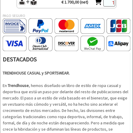
€ 1.700,00 (net)
PAGO SEGURO
DESTACADOS
TRENDHOUSE CASUAL y SPORTSWEAR.
En
Trendhouse
, hemos diseñado un libro de estilo de ropa casual y
deportiva que está un paso por delante del resto de publicaciones del
mercado. El paso a un estilo de vida basado en el bienestar, que exige
un vestuario más cómodo y versátil, no ha hecho sino acelerar el
crecimiento de estos mercados. De hecho, las divisiones entre
categorías tradicionales como ropa deportiva, informal, de trabajo,
formal, de día y de noche están desapareciendo. Pero a medida que
crece la hibridación y se difuminan las líneas de productos, se