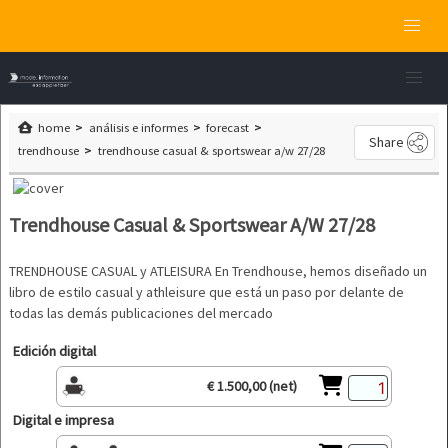
home
análisis e informes
forecast
Share
trendhouse
trendhouse casual & sportswear a/w 27/28
Trendhouse Casual & Sportswear A/W 27/28
TRENDHOUSE CASUAL y ATLEISURA En Trendhouse, hemos diseñado un
libro de estilo casual y athleisure que está un paso por delante de
todas las demás publicaciones del mercado
Edición digital
€ 1.500,00 (net)
Digital e impresa