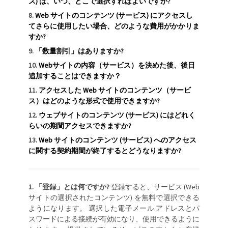
ス) は、いつ、どこで選択すればよいですか?
Web サイトのコンテンツ (サービス) にアクセスし
てさらに使用したい場合、どのような費用がかかりま
すか?
「数量割引」はありますか?
Webサイトの内容（サービス）を決めた後、後日
追加することはできますか？
アクセスした Web サイトのコンテンツ（サービ
ス）はどのような形式で使用できますか?
ウェブサイトのコンテンツ (サービス) にはどれく
らいの期間アクセスできますか?
Web サイトのコンテンツ (サービス) へのアクセス
に関する契約期間が終了するとどうなりますか?
「登録」とは何ですか?
登録すると、サービス (Web
サイトの選択されたコンテンツ) を無料で選択できる
ようになります。 選択した電子メール アドレスとパ
スワードによる接続が有効になり、使用できるように