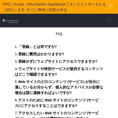
FAQ | mode...information Appletizer | オンラインポータルを
ご紹介します-すぐに簡単に回答を得る
FAQ
「登録」とは何ですか?
登録に費用はかかりますか?
登録せずにウェブサイトにアクセスできますか?
ウェブサイトや特別サービスが提供するコンテンツ
はどこで確認できますか?
Web サイトのどのコンテンツ (サービス) が自分に
適しているか分からず、個人的なアドバイスが必要な
場合は誰に連絡すればよいですか?
テストのために Web サイトのコンテンツ (サービ
ス) にアクセスすることはできますか?
アクセスしたい Web サイトのコンテンツ (サービ