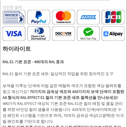
안전한 결제
하이라이트
RAL E1 기본 표준 - 490개의 RAL 효과
RAL E1 컬러 기본 표준 세트: 일상적인 작업을 위한 창의적인 도구
보색을 이루는 단색에 마법 같은 메탈릭 색조가 포함된 색상 팔레트를
찾고 계신가요?
70가지의 금속성 색조와 420가지의 보색 단색이 포함된
A6 형식의 RAL EFFECT E1 컬러 기본 표준 세트 컬렉션을 만나보세요!
490가지 RAL EFFECT 색상의 기본 표준 RAL E1은 컬러 매칭 및 품질 관리
를 위한 바인딩 컬러 샘플로 사용됩니다. 420개의 단색(세미매트)은 수
성 페인트 시스템을 기반으로 하며, 70개의 금속성 색상(고광택)은 아크
릴 페인트를 기반으로 합니다.