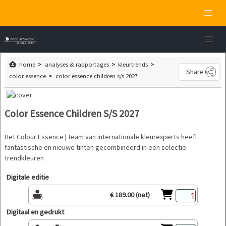
home
analyses & rapportages
kleurtrends
Share
color essence
color essence children s/s 2027
Color Essence Children S/S 2027
Het Colour Essence | team van internationale kleurexperts heeft
fantastische en nieuwe tinten gecombineerd in een selectie
trendkleuren
Digitale editie
€ 189.00 (net)
Digitaal en gedrukt