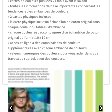
» cartes de couleurs publiées 24 mois avant la saison
» toutes les informations de base importantes concernant les
tendances et les ambiances de couleurs
» 2 cartes physiques incluses
» la carte physique inclut un échantillon de coton original sous
chaque couleur du tableau d'ambiance
» chaque couleur est accompagnée d'un échantillon de coton
original de format 10 x 10 cm
» accès en ligne à des combinaisons de couleurs
supplémentaires avec chaque ambiance de couleurs
» valeurs numériques des couleurs pour vous aider dans vos
travaux de reproduction des couleurs.