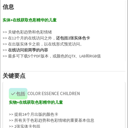
信息
实体+在线获取色彩精华的儿童
>> 关键色彩趋势和色彩情绪
>> 在12个月的在线访问之外，
还包括2张实体色卡
>> 在出版实体卡之前，以在线形式预览访问。
>>
在线访问前两季的内容
>> 最多可下载5个PDF版本，或颜色的QTX、LAB和RGB值
关键要点
包括
COLOR ESSENCE CHILDREN
实物+在线获取色彩精华的儿童
>> 提前24个月出版的颜色卡
>> 所有关于色彩趋势和色彩情绪的重要基本信息
>> 2张实体卡包括