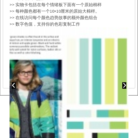
>> 实物卡包括在每个情绪板下面有一个原始棉样
>> 每种颜色都有一个10×10厘米的原始大棉样。
>> 在线访问每个颜色趋势故事的额外颜色组合
>> 数字色值，支持你的色彩复制工作