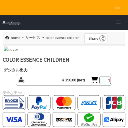
home
サービス
color essence children
Share
COLOR ESSENCE CHILDREN
デジタル出力
€ 390.00 (net)
安全な支払い