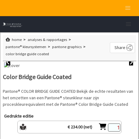
home
analyses & rapportages
pantone® kleursystemen
pantone graphics
Share
color bridge guide coated
Color Bridge Guide Coated
Pantone® COLOR BRIDGE GUIDE COATED Bekijk de echte resultaten van
het omzetten van een Pantone® steunkleur naar zijn
proceskleurequivalent met de Pantone® Color Bridge Guide Coated
Gedrukte editie
€ 234.00 (net)