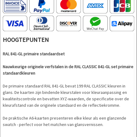
HOOGTEPUNTEN
RAL 841-GL primaire standaardset
Nauwkeurige originele verfstalen in de RAL CLASSIC 841-GL set primaire
standaardkleuren
De primaire standaard RAL 841-GL bevat 199 RAL CLASSIC kleuren in
glans. De kaarten zijn bindende kleurstalen voor kleuraanpassing en
kwaliteitscontrole en bevatten XYZ-waarden, de specificatie over de
kleurafstand van de originele standaard en de reflectiekromme.
De praktische A6-kaarten presenteren elke kleur als een glanzende
swatch - perfect voor het matchen van glansvernissen.