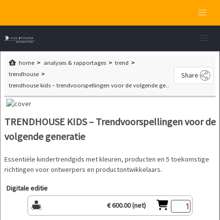
home
analyses & rapportages
trend
trendhouse
Share
trendhouse kids – trendvoorspellingen voor de volgende generatie
TRENDHOUSE KIDS – Trendvoorspellingen voor de
volgende generatie
Essentiële kindertrendgids met kleuren, producten en 5 toekomstige
richtingen voor ontwerpers en productontwikkelaars.
Digitale editie
€ 600.00 (net)