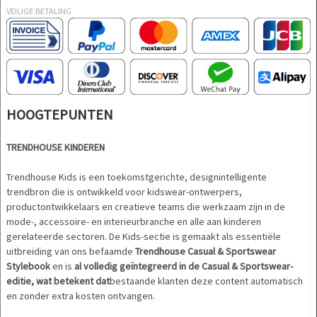
VEILIGE BETALING
HOOGTEPUNTEN
TRENDHOUSE KINDEREN
Trendhouse Kids is een toekomstgerichte, designintelligente
trendbron die is ontwikkeld voor kidswear-ontwerpers,
productontwikkelaars en creatieve teams die werkzaam zijn in de
mode-, accessoire- en interieurbranche en alle aan kinderen
gerelateerde sectoren. De Kids-sectie is gemaakt als essentiële
uitbreiding van ons befaamde
Trendhouse Casual & Sportswear
Stylebook
en is
al volledig geïntegreerd in de Casual & Sportswear-
editie, wat betekent dat
bestaande klanten deze content automatisch
en zonder extra kosten ontvangen.